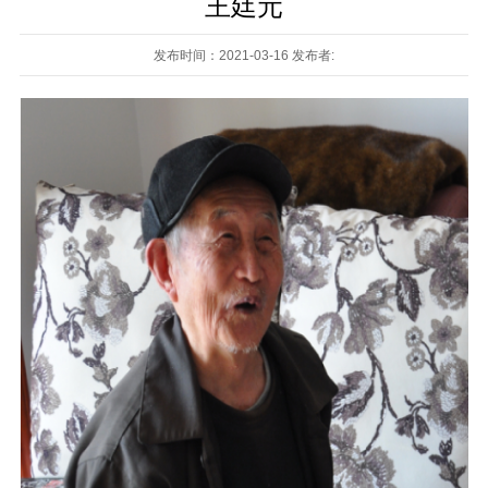
王廷元
发布时间：2021-03-16 发布者: