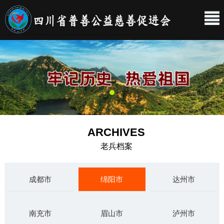
ARCHIVES
老兵档案
成都市
绵阳市
达州市
南充市
眉山市
泸州市