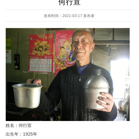
何行宣
发布时间：2021-03-17 发布者:
姓名：何行宣
出生年：1925年