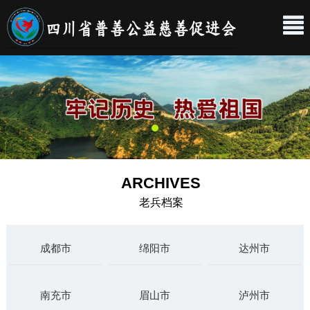
ARCHIVES
老兵档案
成都市
绵阳市
达州市
南充市
眉山市
泸州市