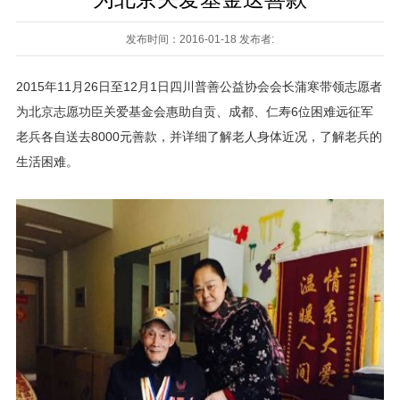
发布时间：2016-01-18 发布者:
2015年11月26日至12月1日四川普善公益协会会长蒲寒带领志愿者
为
北京志愿功臣关爱基金会惠助自贡、成都、仁寿6位困难远征军
老兵各自送去8000元善款，并详细了解老人身体近况，了解
老兵的
生活困难。