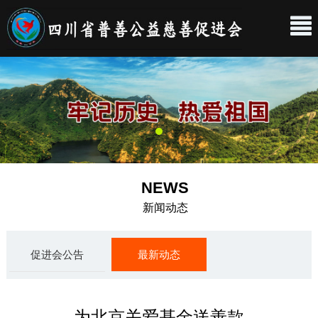
NEWS
新闻动态
促进会公告
最新动态
为北京关爱基金送善款