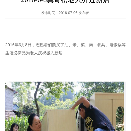
发布时间：2016-07-06 发布者:
2016年6月8日，志愿者们购买了油、米、菜、肉、餐具、电饭锅等
生活必需品为老人庆祝搬入新居