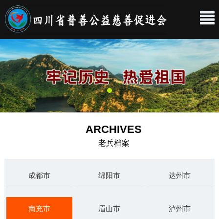
ARCHIVES
老兵档案
成都市
绵阳市
达州市
南充市
眉山市
泸州市