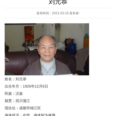
刘元恭
发布时间：2021-03-16 发布者:
姓名：刘元恭
出生年月：1926年12月6日
民族：汉族
籍贯：四川蒲江
现住址：成都市锦江区
身体状况：在世。身体较为健康