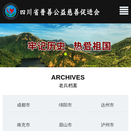
ARCHIVES
老兵档案
成都市
绵阳市
达州市
南充市
眉山市
泸州市