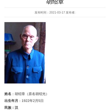
胡绍章
发布时间：2021-03-17 发布者:
姓名
：胡绍章（原名胡绍光）
出生年月
：1922年2月5日
民族：汉