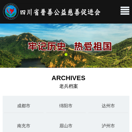
ARCHIVES
老兵档案
成都市
绵阳市
达州市
南充市
眉山市
泸州市