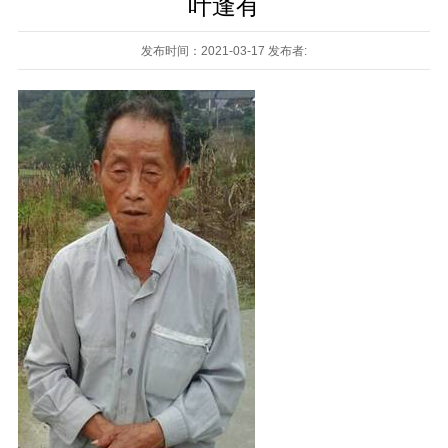
叶逢有
发布时间：2021-03-17 发布者: