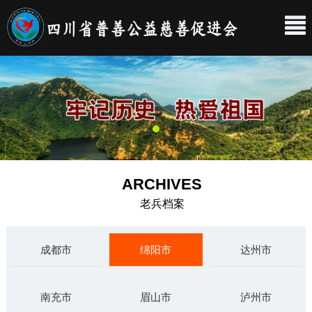
ARCHIVES
老兵档案
成都市
绵阳市
达州市
南充市
眉山市
泸州市