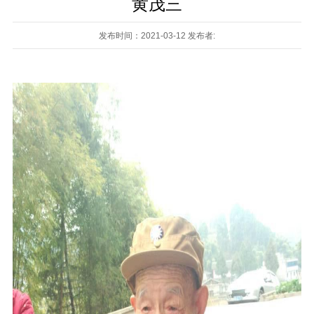
黄茂三
发布时间：2021-03-12 发布者: