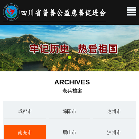
ARCHIVES
老兵档案
成都市
绵阳市
达州市
南充市
眉山市
泸州市