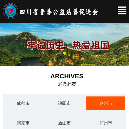
ARCHIVES
老兵档案
成都市
绵阳市
达州市
南充市
眉山市
泸州市