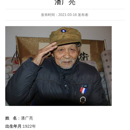
潘广亮
发布时间：2021-03-16 发布者:
姓 名
：潘广亮
出生年月
:1922年