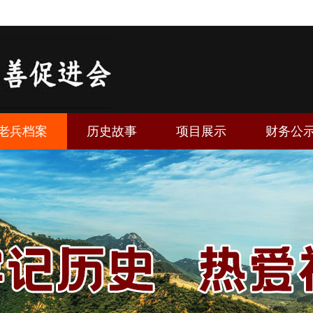
老兵档案
历史故事
项目展示
财务公