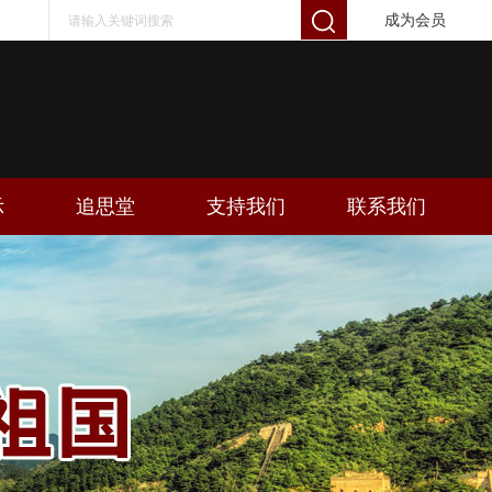
成为会员
示
追思堂
支持我们
联系我们