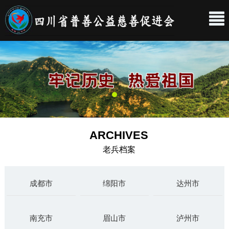
ARCHIVES
老兵档案
成都市
绵阳市
达州市
南充市
眉山市
泸州市