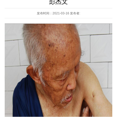
彭杰文
发布时间：2021-03-16 发布者: